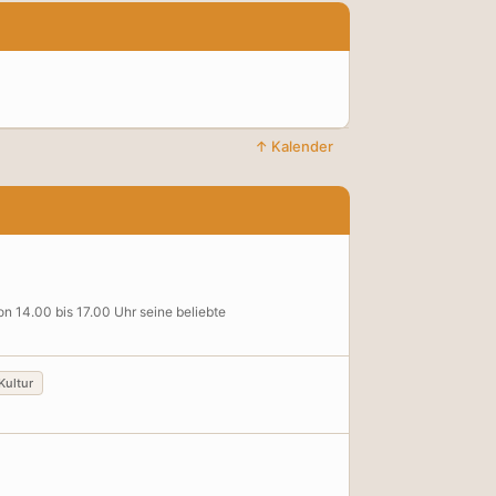
↑ Kalender
n 14.00 bis 17.00 Uhr seine beliebte
Kultur