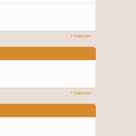
↑ Kalender
↑ Kalender